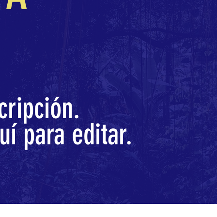
cripción.
uí para editar.