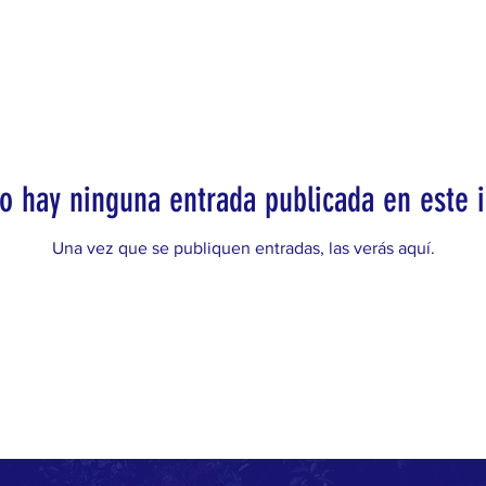
o hay ninguna entrada publicada en este 
Una vez que se publiquen entradas, las verás aquí.